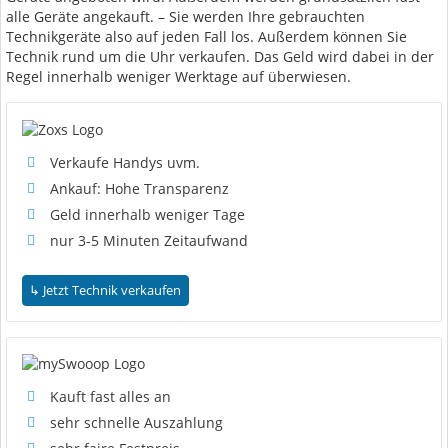
alle Geräte angekauft. – Sie werden Ihre gebrauchten
Technikgeräte also auf jeden Fall los. Außerdem können Sie
Technik rund um die Uhr verkaufen. Das Geld wird dabei in der
Regel innerhalb weniger Werktage auf überwiesen.
Verkaufe Handys uvm.
Ankauf: Hohe Transparenz
Geld innerhalb weniger Tage
nur 3-5 Minuten Zeitaufwand
Kauft fast alles an
sehr schnelle Auszahlung