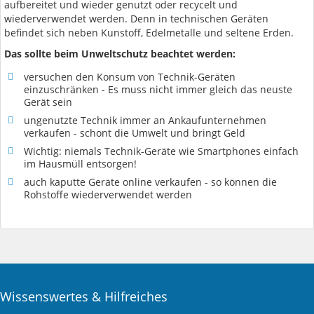
aufbereitet und wieder genutzt oder recycelt und
wiederverwendet werden. Denn in technischen Geräten
befindet sich neben Kunstoff, Edelmetalle und seltene Erden.
Das sollte beim Unweltschutz beachtet werden:
versuchen den Konsum von Technik-Geräten
einzuschränken - Es muss nicht immer gleich das neuste
Gerät sein
ungenutzte Technik immer an Ankaufunternehmen
verkaufen - schont die Umwelt und bringt Geld
Wichtig: niemals Technik-Geräte wie Smartphones einfach
im Hausmüll entsorgen!
auch kaputte Geräte online verkaufen - so können die
Rohstoffe wiederverwendet werden
Wissenswertes & Hilfreiches