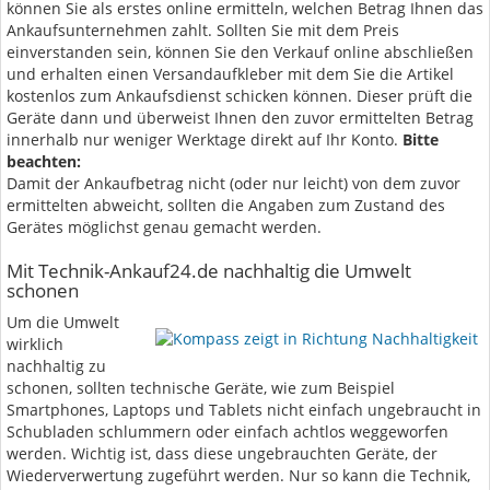
können Sie als erstes online ermitteln, welchen Betrag Ihnen das
Ankaufsunternehmen zahlt. Sollten Sie mit dem Preis
einverstanden sein, können Sie den Verkauf online abschließen
und erhalten einen Versandaufkleber mit dem Sie die Artikel
kostenlos zum Ankaufsdienst schicken können. Dieser prüft die
Geräte dann und überweist Ihnen den zuvor ermittelten Betrag
innerhalb nur weniger Werktage direkt auf Ihr Konto.
Bitte
beachten:
Damit der Ankaufbetrag nicht (oder nur leicht) von dem zuvor
ermittelten abweicht, sollten die Angaben zum Zustand des
Gerätes möglichst genau gemacht werden.
Mit Technik-Ankauf24.de nachhaltig die Umwelt
schonen
Um die Umwelt
wirklich
nachhaltig zu
schonen, sollten technische Geräte, wie zum Beispiel
Smartphones, Laptops und Tablets nicht einfach ungebraucht in
Schubladen schlummern oder einfach achtlos weggeworfen
werden. Wichtig ist, dass diese ungebrauchten Geräte, der
Wiederverwertung zugeführt werden. Nur so kann die Technik,