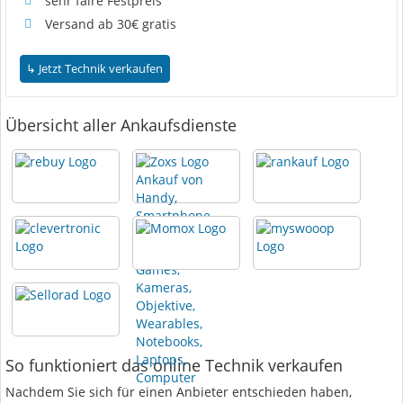
sehr faire Festpreis
Versand ab 30€ gratis
Übersicht aller Ankaufsdienste
So funktioniert das online Technik verkaufen
Nachdem Sie sich für einen Anbieter entschieden haben,