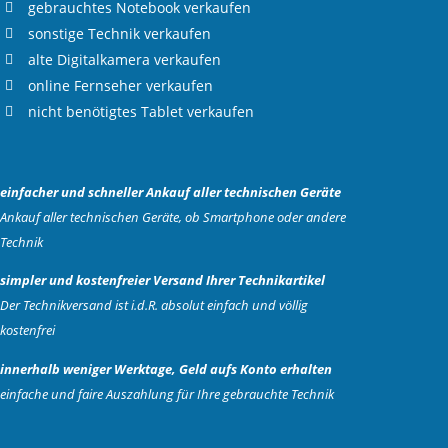
gebrauchtes
Notebook verkaufen
sonstige Technik verkaufen
alte
Digitalkamera verkaufen
online
Fernseher verkaufen
nicht benötigtes
Tablet verkaufen
einfacher und schneller Ankauf aller technischen Geräte
Ankauf aller technischen Geräte, ob Smartphone oder andere
Technik
simpler und kostenfreier Versand Ihrer Technikartikel
Der Technikversand ist i.d.R. absolut einfach und völlig
kostenfrei
innerhalb weniger Werktage, Geld aufs Konto erhalten
einfache und faire Auszahlung für Ihre gebrauchte Technik