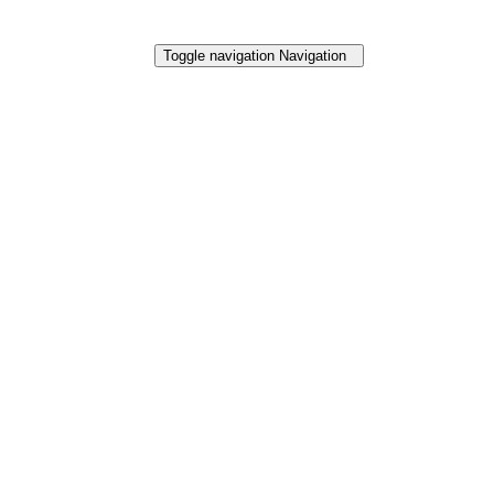
Toggle navigation
Navigation