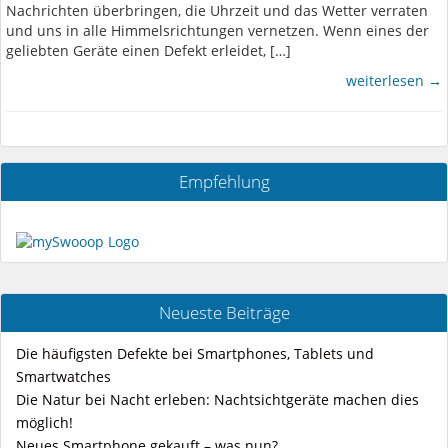
Nachrichten überbringen, die Uhrzeit und das Wetter verraten
und uns in alle Himmelsrichtungen vernetzen. Wenn eines der
geliebten Geräte einen Defekt erleidet, […]
weiterlesen →
Empfehlung
Neueste Beiträge
Die häufigsten Defekte bei Smartphones, Tablets und
Smartwatches
Die Natur bei Nacht erleben: Nachtsichtgeräte machen dies
möglich!
Neues Smartphone gekauft – was nun?