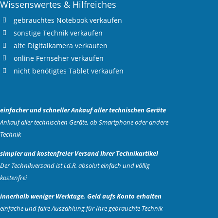
Wissenswertes & Hilfreiches
gebrauchtes
Notebook verkaufen
sonstige Technik verkaufen
alte
Digitalkamera verkaufen
online
Fernseher verkaufen
nicht benötigtes
Tablet verkaufen
einfacher und schneller Ankauf aller technischen Geräte
Ankauf aller technischen Geräte, ob Smartphone oder andere
Technik
simpler und kostenfreier Versand Ihrer Technikartikel
Der Technikversand ist i.d.R. absolut einfach und völlig
kostenfrei
innerhalb weniger Werktage, Geld aufs Konto erhalten
einfache und faire Auszahlung für Ihre gebrauchte Technik