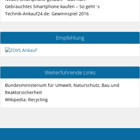
Gebrauchtes Smartphone kaufen – So geht´s
Technik-Ankauf24.de: Gewinnspiel 2016
Empfehlung
Weiterführende Links
Bundesministerium für Umwelt, Naturschutz, Bau und
Reaktorsicherheit
Wikipedia: Recycling