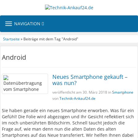
TOGGLE
NAVIGATION
NAVIGATION
Startseite
» Beiträge mit dem Tag "Android"
Android
Neues Smartphone gekauft –
was nun?
veröffentlicht am 30. März 2018 in
Smartphone
von
Technik-Ankauf24.de
Sie haben gerade ein neues Smartphone erworben. Was für ein
Gefühl! Die Folie wird abgezogen und Ihr Gesicht reflektiert sich
im noch unberührten Bildschirm. Schnell taucht jedoch die
Frage auf, wie man denn nun die alten Daten des alten
Smartphones auf das Neue transferiert. Wir helfen Ihnen dabei