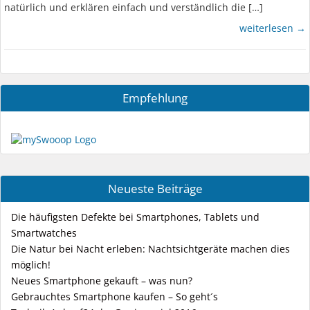
natürlich und erklären einfach und verständlich die […]
weiterlesen →
Empfehlung
Neueste Beiträge
Die häufigsten Defekte bei Smartphones, Tablets und
Smartwatches
Die Natur bei Nacht erleben: Nachtsichtgeräte machen dies
möglich!
Neues Smartphone gekauft – was nun?
Gebrauchtes Smartphone kaufen – So geht´s