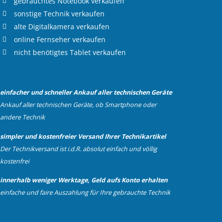
gebrauchtes
Notebook verkaufen
sonstige Technik verkaufen
alte
Digitalkamera verkaufen
online
Fernseher verkaufen
nicht benötigtes
Tablet verkaufen
einfacher und schneller Ankauf aller technischen Geräte
Ankauf aller technischen Geräte, ob Smartphone oder
andere Technik
simpler und kostenfreier Versand Ihrer Technikartikel
Der Technikversand ist i.d.R. absolut einfach und völlig
kostenfrei
innerhalb weniger Werktage, Geld aufs Konto erhalten
einfache und faire Auszahlung für Ihre gebrauchte Technik