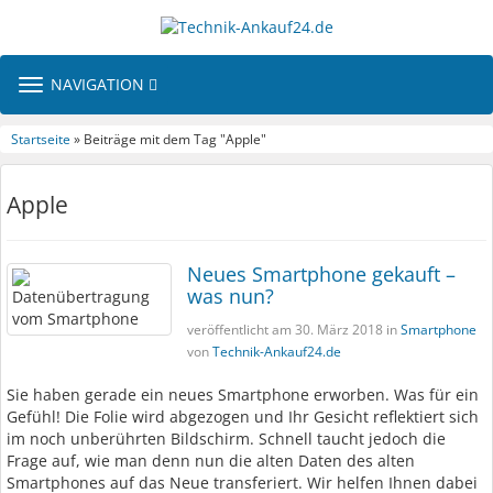
TOGGLE
NAVIGATION
NAVIGATION
Startseite
» Beiträge mit dem Tag "Apple"
Apple
Neues Smartphone gekauft –
was nun?
veröffentlicht am 30. März 2018 in
Smartphone
von
Technik-Ankauf24.de
Sie haben gerade ein neues Smartphone erworben. Was für ein
Gefühl! Die Folie wird abgezogen und Ihr Gesicht reflektiert sich
im noch unberührten Bildschirm. Schnell taucht jedoch die
Frage auf, wie man denn nun die alten Daten des alten
Smartphones auf das Neue transferiert. Wir helfen Ihnen dabei