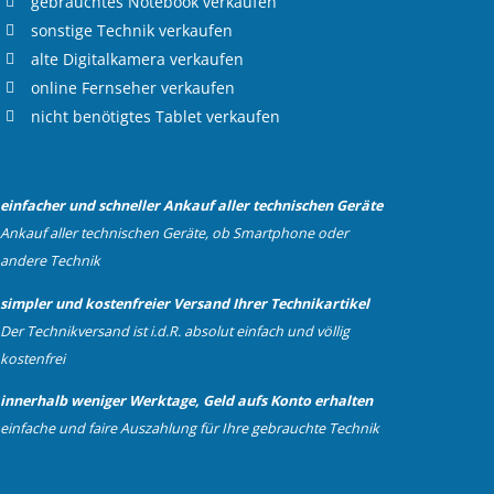
gebrauchtes
Notebook verkaufen
sonstige Technik verkaufen
alte
Digitalkamera verkaufen
online
Fernseher verkaufen
nicht benötigtes
Tablet verkaufen
einfacher und schneller Ankauf aller technischen Geräte
Ankauf aller technischen Geräte, ob Smartphone oder
andere Technik
simpler und kostenfreier Versand Ihrer Technikartikel
Der Technikversand ist i.d.R. absolut einfach und völlig
kostenfrei
innerhalb weniger Werktage, Geld aufs Konto erhalten
einfache und faire Auszahlung für Ihre gebrauchte Technik