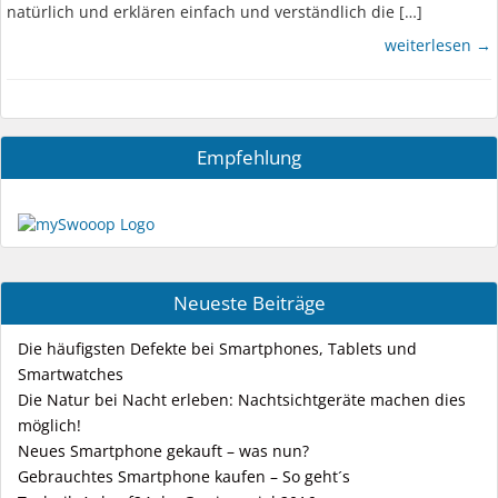
natürlich und erklären einfach und verständlich die […]
weiterlesen →
Empfehlung
Neueste Beiträge
Die häufigsten Defekte bei Smartphones, Tablets und
Smartwatches
Die Natur bei Nacht erleben: Nachtsichtgeräte machen dies
möglich!
Neues Smartphone gekauft – was nun?
Gebrauchtes Smartphone kaufen – So geht´s