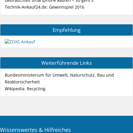
Gebrauchtes Smartphone kaufen – So geht´s
Technik-Ankauf24.de: Gewinnspiel 2016
Empfehlung
Weiterführende Links
Bundesministerium für Umwelt, Naturschutz, Bau und
Reaktorsicherheit
Wikipedia: Recycling
Wissenswertes & Hilfreiches