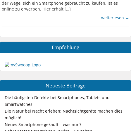
der Wege, sich ein Smartphone gebraucht zu kaufen, ist es
online zu erwerben. Hier erhält […]
weiterlesen →
Empfehlung
Neueste Beiträge
Die häufigsten Defekte bei Smartphones, Tablets und
Smartwatches
Die Natur bei Nacht erleben: Nachtsichtgeräte machen dies
möglich!
Neues Smartphone gekauft – was nun?