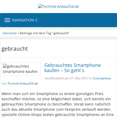
TOGGLE
NAVIGATION
NAVIGATION
Startseite
» Beiträge mit dem Tag "gebraucht"
gebraucht
Gebrauchtes Smartphone
kaufen – So geht´s
veröffentlicht am 27. Mai 2017 in
Smartphone
von
Technik-Ankauf24.de
Wenn man sich ein Smartphone zu einem günstigen Preis
beschaffen möchte, ist eine Möglichkeit dabei, sich bereits ein
gebrauchtes Smartphone zu beschaffen. Vorab kann natürlich
auch das aktuelle Smartphone zum Festpreis verkauft werden.
spezielle Online-Shops bieten gebrauchte Smartphones an Eine