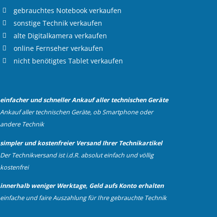
gebrauchtes
Notebook verkaufen
sonstige Technik verkaufen
alte
Digitalkamera verkaufen
online
Fernseher verkaufen
nicht benötigtes
Tablet verkaufen
einfacher und schneller Ankauf aller technischen Geräte
Ankauf aller technischen Geräte, ob Smartphone oder
andere Technik
simpler und kostenfreier Versand Ihrer Technikartikel
Der Technikversand ist i.d.R. absolut einfach und völlig
kostenfrei
innerhalb weniger Werktage, Geld aufs Konto erhalten
einfache und faire Auszahlung für Ihre gebrauchte Technik