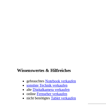
Wissenswertes & Hilfreiches
gebrauchtes
Notebook verkaufen
sonstige Technik verkaufen
alte
Digitalkamera verkaufen
online
Fernseher verkaufen
nicht benötigtes
Tablet verkaufen