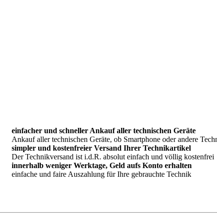
einfacher und schneller Ankauf aller technischen Geräte
Ankauf aller technischen Geräte, ob Smartphone oder andere Tech
simpler und kostenfreier Versand Ihrer Technikartikel
Der Technikversand ist i.d.R. absolut einfach und völlig kostenfrei
innerhalb weniger Werktage, Geld aufs Konto erhalten
einfache und faire Auszahlung für Ihre gebrauchte Technik