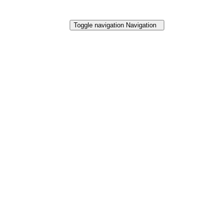
Toggle navigation
Navigation