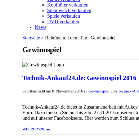
Kopfhörer verkaufen
Smartwatch verkaufen
Spiele verkaufen
DVD verkaufen
News
Startseite
» Beiträge mit dem Tag "Gewinnspiel"
Gewinnspiel
Technik-Ankauf24.de: Gewinnspiel 2016
veröffentlicht am 8. November 2016 in
Gewinnspiel
von
Technik-An
Technik-Ankauf24.de bietet in Zusammenarbeit mit Aukey 
Euro. Dazu müssen Sie nur bis zum 27.11.2016 unseren Gew
und auf unserer Facebookseite. Hier werden zum Schluss au
weiterlesen →