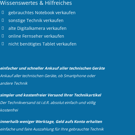
Wissenswertes & Hilfreiches
gebrauchtes
Notebook verkaufen
sonstige Technik verkaufen
alte
Digitalkamera verkaufen
online
Fernseher verkaufen
nicht benötigtes
Tablet verkaufen
einfacher und schneller Ankauf aller technischen Geräte
Ankauf aller technischen Geräte, ob Smartphone oder
andere Technik
simpler und kostenfreier Versand Ihrer Technikartikel
Der Technikversand ist i.d.R. absolut einfach und völlig
kostenfrei
innerhalb weniger Werktage, Geld aufs Konto erhalten
einfache und faire Auszahlung für Ihre gebrauchte Technik