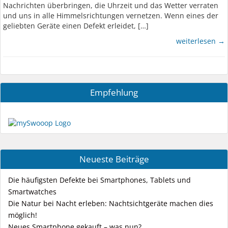
Nachrichten überbringen, die Uhrzeit und das Wetter verraten
und uns in alle Himmelsrichtungen vernetzen. Wenn eines der
geliebten Geräte einen Defekt erleidet, […]
weiterlesen →
Empfehlung
Neueste Beiträge
Die häufigsten Defekte bei Smartphones, Tablets und
Smartwatches
Die Natur bei Nacht erleben: Nachtsichtgeräte machen dies
möglich!
Neues Smartphone gekauft – was nun?