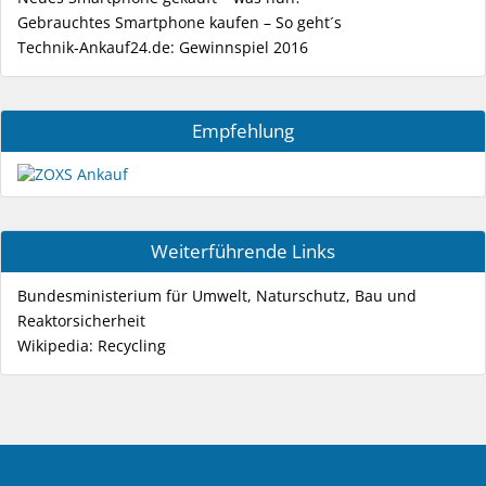
Gebrauchtes Smartphone kaufen – So geht´s
Technik-Ankauf24.de: Gewinnspiel 2016
Empfehlung
Weiterführende Links
Bundesministerium für Umwelt, Naturschutz, Bau und
Reaktorsicherheit
Wikipedia: Recycling