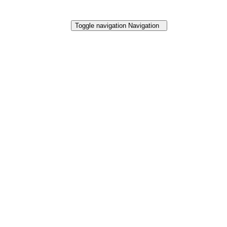
Toggle navigation
Navigation