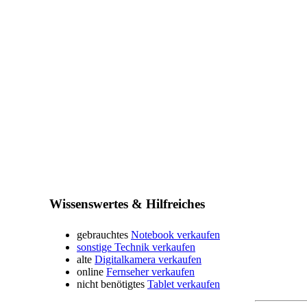
Wissenswertes & Hilfreiches
gebrauchtes
Notebook verkaufen
sonstige Technik verkaufen
alte
Digitalkamera verkaufen
online
Fernseher verkaufen
nicht benötigtes
Tablet verkaufen