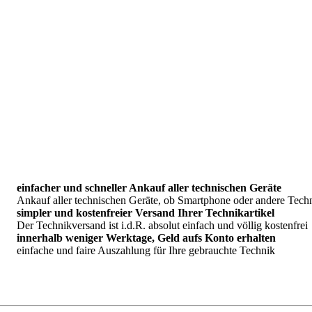
einfacher und schneller Ankauf aller technischen Geräte
Ankauf aller technischen Geräte, ob Smartphone oder andere Tech
simpler und kostenfreier Versand Ihrer Technikartikel
Der Technikversand ist i.d.R. absolut einfach und völlig kostenfrei
innerhalb weniger Werktage, Geld aufs Konto erhalten
einfache und faire Auszahlung für Ihre gebrauchte Technik