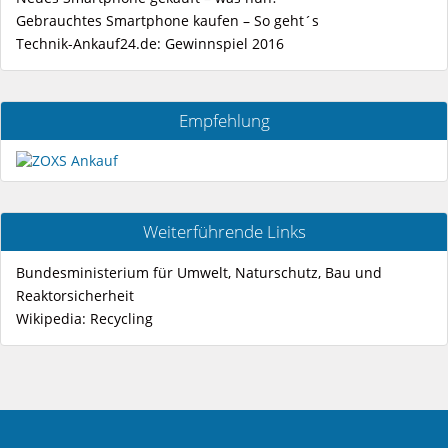
Gebrauchtes Smartphone kaufen – So geht´s
Technik-Ankauf24.de: Gewinnspiel 2016
Empfehlung
Weiterführende Links
Bundesministerium für Umwelt, Naturschutz, Bau und
Reaktorsicherheit
Wikipedia: Recycling