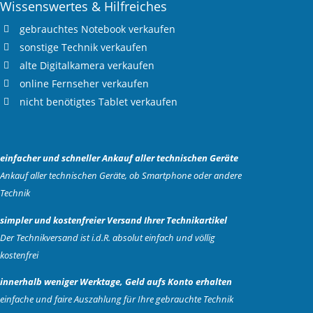
Wissenswertes & Hilfreiches
gebrauchtes
Notebook verkaufen
sonstige Technik verkaufen
alte
Digitalkamera verkaufen
online
Fernseher verkaufen
nicht benötigtes
Tablet verkaufen
einfacher und schneller Ankauf aller technischen Geräte
Ankauf aller technischen Geräte, ob Smartphone oder andere
Technik
simpler und kostenfreier Versand Ihrer Technikartikel
Der Technikversand ist i.d.R. absolut einfach und völlig
kostenfrei
innerhalb weniger Werktage, Geld aufs Konto erhalten
einfache und faire Auszahlung für Ihre gebrauchte Technik