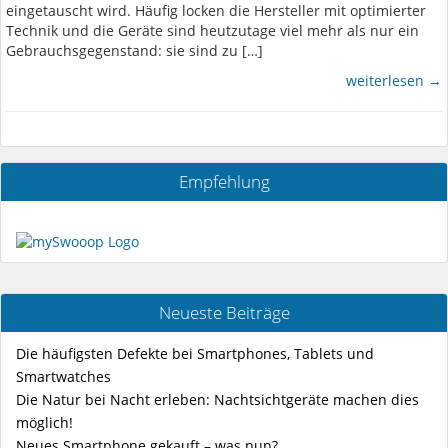
eingetauscht wird. Häufig locken die Hersteller mit optimierter
Technik und die Geräte sind heutzutage viel mehr als nur ein
Gebrauchsgegenstand: sie sind zu […]
weiterlesen →
Empfehlung
Neueste Beiträge
Die häufigsten Defekte bei Smartphones, Tablets und
Smartwatches
Die Natur bei Nacht erleben: Nachtsichtgeräte machen dies
möglich!
Neues Smartphone gekauft – was nun?