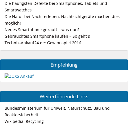
Die häufigsten Defekte bei Smartphones, Tablets und
Smartwatches
Die Natur bei Nacht erleben: Nachtsichtgeräte machen dies
möglich!
Neues Smartphone gekauft – was nun?
Gebrauchtes Smartphone kaufen – So geht´s
Technik-Ankauf24.de: Gewinnspiel 2016
Empfehlung
Weiterführende Links
Bundesministerium für Umwelt, Naturschutz, Bau und
Reaktorsicherheit
Wikipedia: Recycling