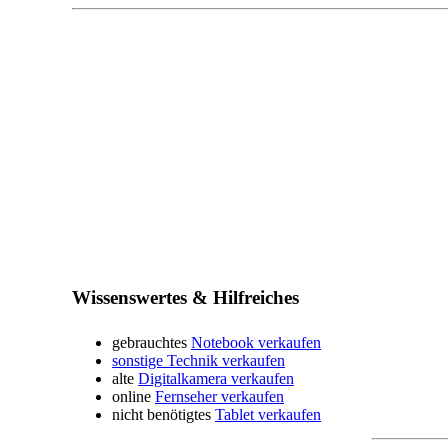
Wissenswertes & Hilfreiches
gebrauchtes
Notebook verkaufen
sonstige Technik verkaufen
alte
Digitalkamera verkaufen
online
Fernseher verkaufen
nicht benötigtes
Tablet verkaufen