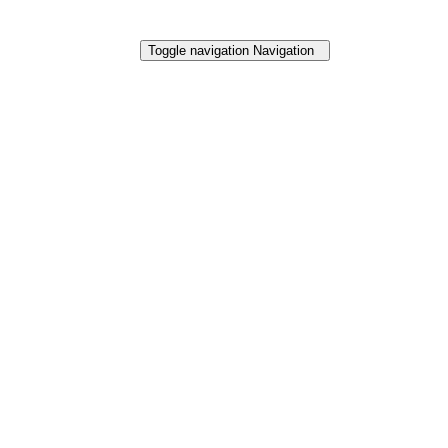
Toggle navigation
Navigation