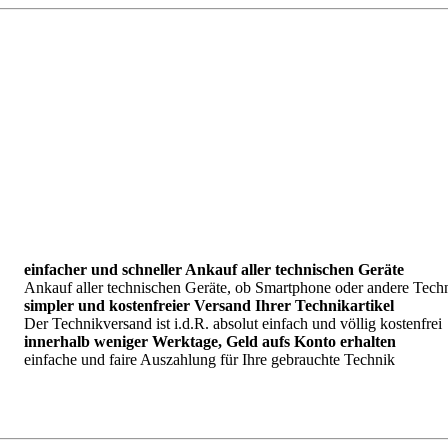
einfacher und schneller Ankauf aller technischen Geräte
Ankauf aller technischen Geräte, ob Smartphone oder andere Tech
simpler und kostenfreier Versand Ihrer Technikartikel
Der Technikversand ist i.d.R. absolut einfach und völlig kostenfrei
innerhalb weniger Werktage, Geld aufs Konto erhalten
einfache und faire Auszahlung für Ihre gebrauchte Technik