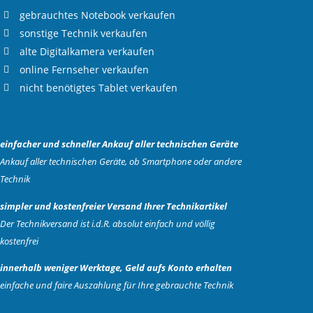
gebrauchtes
Notebook verkaufen
sonstige Technik verkaufen
alte
Digitalkamera verkaufen
online
Fernseher verkaufen
nicht benötigtes
Tablet verkaufen
einfacher und schneller Ankauf aller technischen Geräte
Ankauf aller technischen Geräte, ob Smartphone oder andere
Technik
simpler und kostenfreier Versand Ihrer Technikartikel
Der Technikversand ist i.d.R. absolut einfach und völlig
kostenfrei
innerhalb weniger Werktage, Geld aufs Konto erhalten
einfache und faire Auszahlung für Ihre gebrauchte Technik