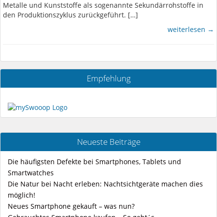
Metalle und Kunststoffe als sogenannte Sekundärrohstoffe in
den Produktionszyklus zurückgeführt. […]
weiterlesen →
Empfehlung
Neueste Beiträge
Die häufigsten Defekte bei Smartphones, Tablets und
Smartwatches
Die Natur bei Nacht erleben: Nachtsichtgeräte machen dies
möglich!
Neues Smartphone gekauft – was nun?