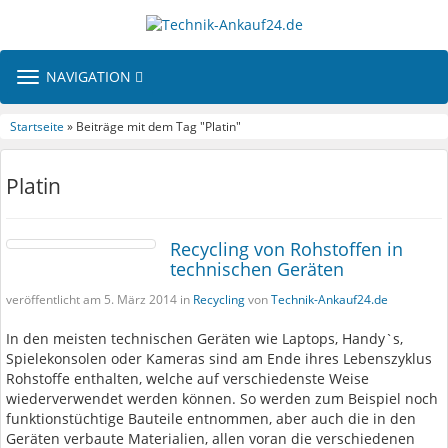
TOGGLE
NAVIGATION
NAVIGATION
Startseite
» Beiträge mit dem Tag "Platin"
Platin
Recycling von Rohstoffen in
technischen Geräten
veröffentlicht am 5. März 2014 in
Recycling
von
Technik-Ankauf24.de
In den meisten technischen Geräten wie Laptops, Handy`s,
Spielekonsolen oder Kameras sind am Ende ihres Lebenszyklus
Rohstoffe enthalten, welche auf verschiedenste Weise
wiederverwendet werden können. So werden zum Beispiel noch
funktionstüchtige Bauteile entnommen, aber auch die in den
Geräten verbaute Materialien, allen voran die verschiedenen