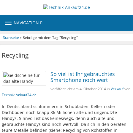
TOGGLE
NAVIGATION
NAVIGATION
Startseite
» Beiträge mit dem Tag "Recycling"
Recycling
So viel ist Ihr gebrauchtes
Smartphone noch wert
veröffentlicht am 4. Oktober 2014 in
Verkauf
von
Technik-Ankauf24.de
In Deutschland schlummern in Schubladen, Kellern oder
Dachböden noch knapp 86 Millionen alte und ungenutzte
Handys. Sinnvoll ist das keineswegs, denn auch alte und
gebrauchte Handys sind noch wertvoll. Da sich in den Geräten
teure Metalle befinden (siehe: Recycling von Rohstoffen in