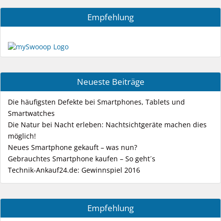
Empfehlung
Neueste Beiträge
Die häufigsten Defekte bei Smartphones, Tablets und
Smartwatches
Die Natur bei Nacht erleben: Nachtsichtgeräte machen dies
möglich!
Neues Smartphone gekauft – was nun?
Gebrauchtes Smartphone kaufen – So geht´s
Technik-Ankauf24.de: Gewinnspiel 2016
Empfehlung