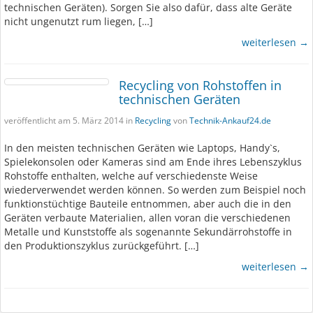
technischen Geräten). Sorgen Sie also dafür, dass alte Geräte
nicht ungenutzt rum liegen, […]
weiterlesen →
Recycling von Rohstoffen in
technischen Geräten
veröffentlicht am 5. März 2014 in
Recycling
von
Technik-Ankauf24.de
In den meisten technischen Geräten wie Laptops, Handy`s,
Spielekonsolen oder Kameras sind am Ende ihres Lebenszyklus
Rohstoffe enthalten, welche auf verschiedenste Weise
wiederverwendet werden können. So werden zum Beispiel noch
funktionstüchtige Bauteile entnommen, aber auch die in den
Geräten verbaute Materialien, allen voran die verschiedenen
Metalle und Kunststoffe als sogenannte Sekundärrohstoffe in
den Produktionszyklus zurückgeführt. […]
weiterlesen →