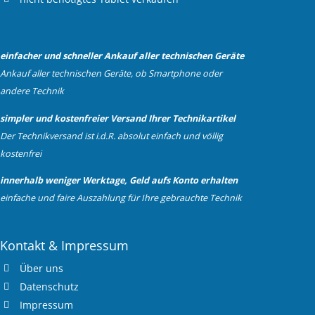
einfacher und schneller Ankauf aller technischen Geräte
Ankauf aller technischen Geräte, ob Smartphone oder
andere Technik
simpler und kostenfreier Versand Ihrer Technikartikel
Der Technikversand ist i.d.R. absolut einfach und völlig
kostenfrei
innerhalb weniger Werktage, Geld aufs Konto erhalten
einfache und faire Auszahlung für Ihre gebrauchte Technik
Kontakt & Impressum
Über uns
Datenschutz
Impressum