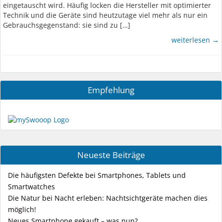
eingetauscht wird. Häufig locken die Hersteller mit optimierter
Technik und die Geräte sind heutzutage viel mehr als nur ein
Gebrauchsgegenstand: sie sind zu […]
weiterlesen →
Empfehlung
Neueste Beiträge
Die häufigsten Defekte bei Smartphones, Tablets und
Smartwatches
Die Natur bei Nacht erleben: Nachtsichtgeräte machen dies
möglich!
Neues Smartphone gekauft – was nun?