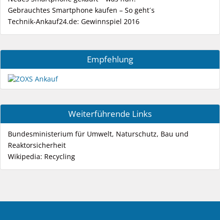
Gebrauchtes Smartphone kaufen – So geht´s
Technik-Ankauf24.de: Gewinnspiel 2016
Empfehlung
Weiterführende Links
Bundesministerium für Umwelt, Naturschutz, Bau und
Reaktorsicherheit
Wikipedia: Recycling