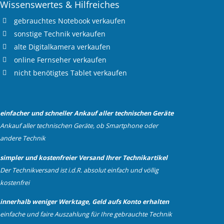
Wissenswertes & Hilfreiches
gebrauchtes
Notebook verkaufen
sonstige Technik verkaufen
alte
Digitalkamera verkaufen
online
Fernseher verkaufen
nicht benötigtes
Tablet verkaufen
einfacher und schneller Ankauf aller technischen Geräte
Ankauf aller technischen Geräte, ob Smartphone oder
andere Technik
simpler und kostenfreier Versand Ihrer Technikartikel
Der Technikversand ist i.d.R. absolut einfach und völlig
kostenfrei
innerhalb weniger Werktage, Geld aufs Konto erhalten
einfache und faire Auszahlung für Ihre gebrauchte Technik